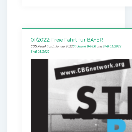
01/2022: Freie Fahrt für BAYER
CBG Redaktion
1. Januar 2022
Stichwort BAYER
 und 
SWB 01/2022
SWB 01/2022