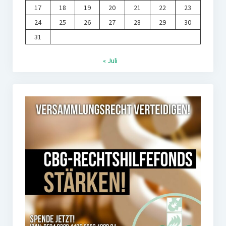
17
18
19
20
21
22
23
24
25
26
27
28
29
30
31
« Juli