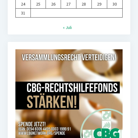
24
25
26
27
28
29
30
31
« Juli