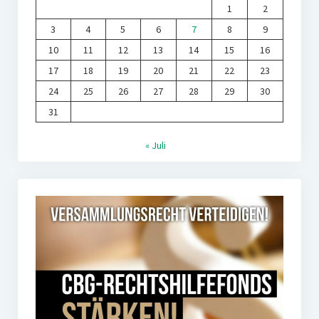
1
2
3
4
5
6
7
8
9
10
11
12
13
14
15
16
17
18
19
20
21
22
23
24
25
26
27
28
29
30
31
« Juli