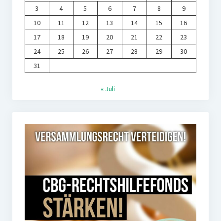
3
4
5
6
7
8
9
10
11
12
13
14
15
16
17
18
19
20
21
22
23
24
25
26
27
28
29
30
31
« Juli