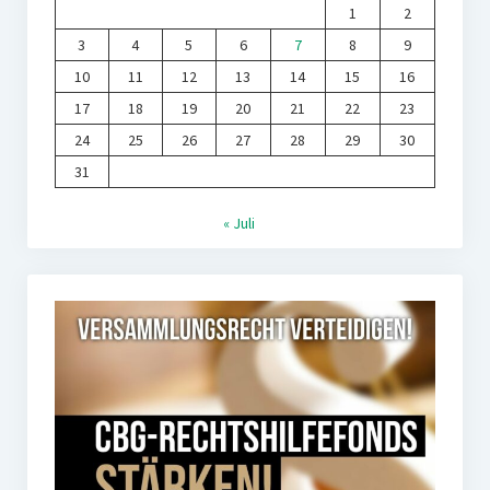
1
2
3
4
5
6
7
8
9
10
11
12
13
14
15
16
17
18
19
20
21
22
23
24
25
26
27
28
29
30
31
« Juli