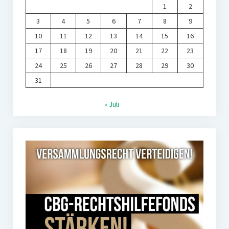
1
2
3
4
5
6
7
8
9
10
11
12
13
14
15
16
17
18
19
20
21
22
23
24
25
26
27
28
29
30
31
« Juli