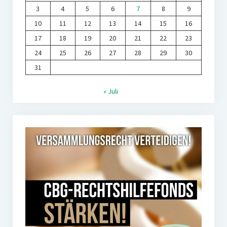
3
4
5
6
7
8
9
10
11
12
13
14
15
16
17
18
19
20
21
22
23
24
25
26
27
28
29
30
31
« Juli