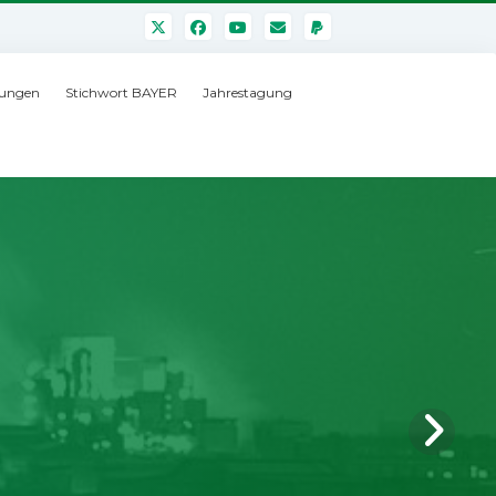
ungen
Stichwort BAYER
Jahrestagung