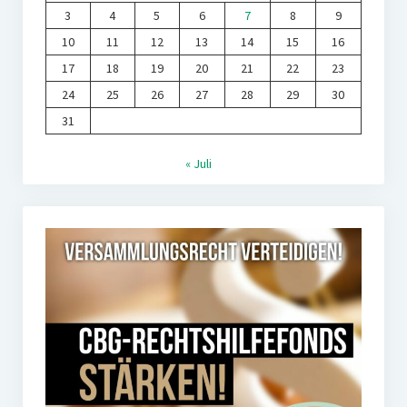
3
4
5
6
7
8
9
10
11
12
13
14
15
16
17
18
19
20
21
22
23
24
25
26
27
28
29
30
31
« Juli