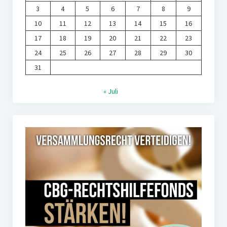
3
4
5
6
7
8
9
10
11
12
13
14
15
16
17
18
19
20
21
22
23
24
25
26
27
28
29
30
31
« Juli