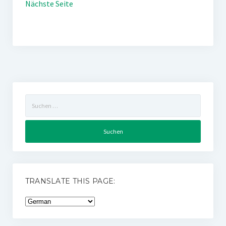
Nächste Seite
Suchen
nach:
TRANSLATE THIS PAGE: