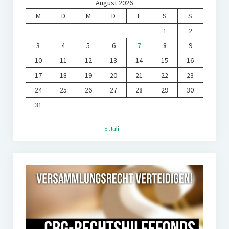
August 2026
M
D
M
D
F
S
S
1
2
3
4
5
6
7
8
9
10
11
12
13
14
15
16
17
18
19
20
21
22
23
24
25
26
27
28
29
30
31
« Juli