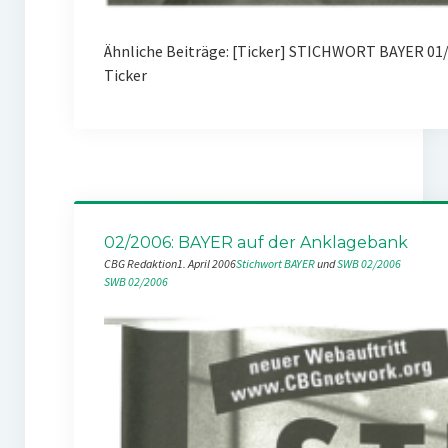
Ähnliche Beiträge: [Ticker] STICHWORT BAYER 01/
Ticker
02/2006: BAYER auf der Anklagebank
CBG Redaktion
1. April 2006
Stichwort BAYER
 und 
SWB 02/2006
SWB 02/2006