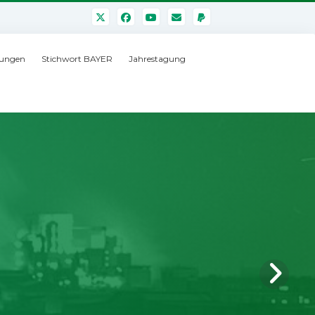
ungen
Stichwort BAYER
Jahrestagung