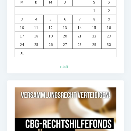
M
D
M
D
F
S
S
1
2
3
4
5
6
7
8
9
10
11
12
13
14
15
16
17
18
19
20
21
22
23
24
25
26
27
28
29
30
31
« Juli