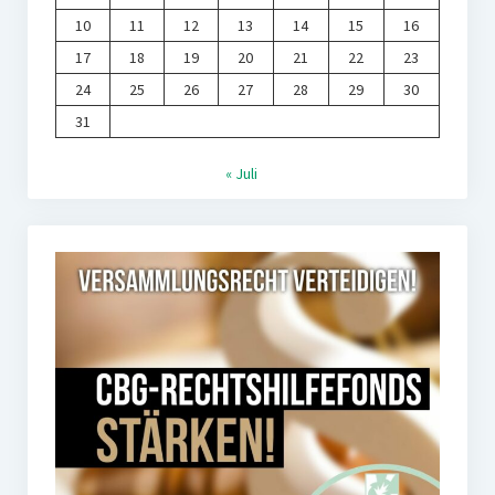
10
11
12
13
14
15
16
17
18
19
20
21
22
23
24
25
26
27
28
29
30
31
« Juli