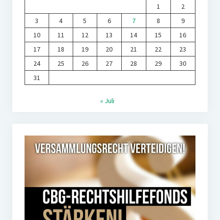
1
2
3
4
5
6
7
8
9
10
11
12
13
14
15
16
17
18
19
20
21
22
23
24
25
26
27
28
29
30
31
« Juli