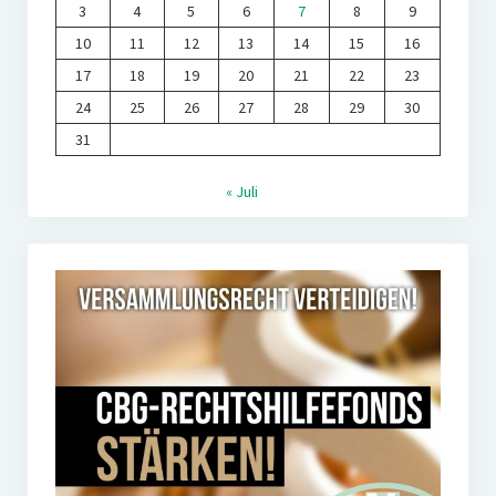
3
4
5
6
7
8
9
10
11
12
13
14
15
16
17
18
19
20
21
22
23
24
25
26
27
28
29
30
31
« Juli