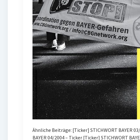
Ähnliche Beiträge: [Ticker] STICHWORT BAYER 03/2
BAYER 04/2004 – Ticker [Ticker] STICHWORT BAYE