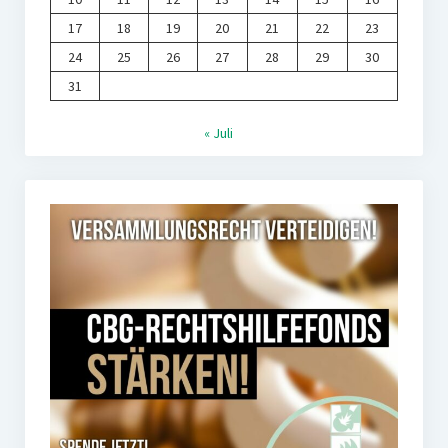
17
18
19
20
21
22
23
24
25
26
27
28
29
30
31
« Juli