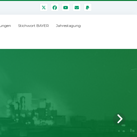
ungen
Stichwort BAYER
Jahrestagung