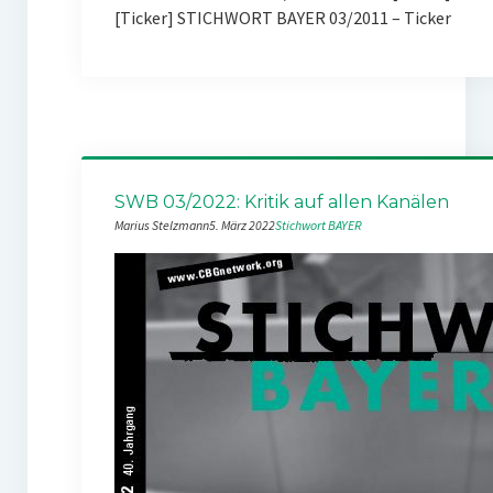
[Ticker] STICHWORT BAYER 03/2011 – Ticker
SWB 03/2022: Kritik auf allen Kanälen
Marius Stelzmann
5. März 2022
Stichwort BAYER