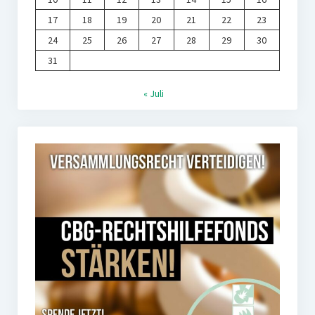
17
18
19
20
21
22
23
24
25
26
27
28
29
30
31
« Juli