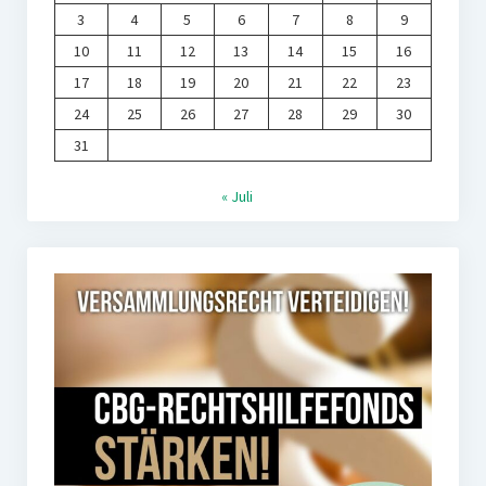
3
4
5
6
7
8
9
10
11
12
13
14
15
16
17
18
19
20
21
22
23
24
25
26
27
28
29
30
31
« Juli