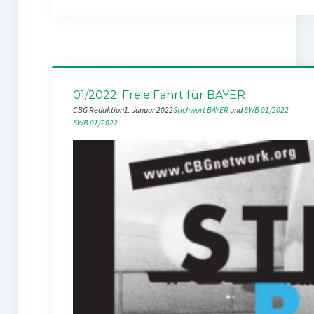
01/2022: Freie Fahrt für BAYER
CBG Redaktion
1. Januar 2022
Stichwort BAYER
 und 
SWB 01/2022
SWB 01/2022