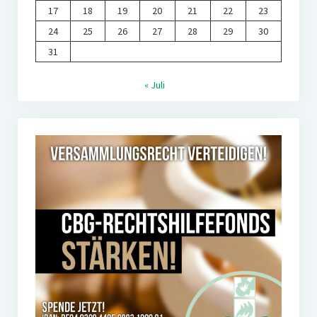
17
18
19
20
21
22
23
24
25
26
27
28
29
30
31
« Juli