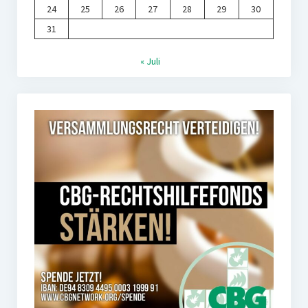
24
25
26
27
28
29
30
31
« Juli