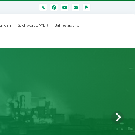
ungen
Stichwort BAYER
Jahrestagung