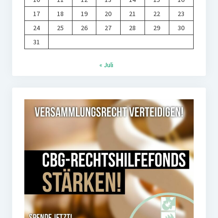
17
18
19
20
21
22
23
24
25
26
27
28
29
30
31
« Juli