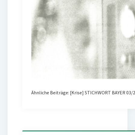
Ähnliche Beiträge: [Krise] STICHWORT BAYER 03