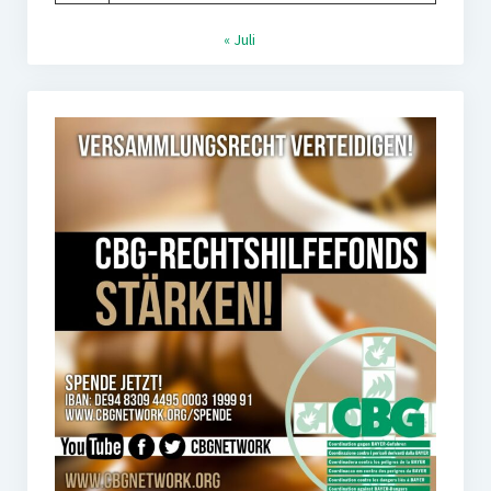
« Juli