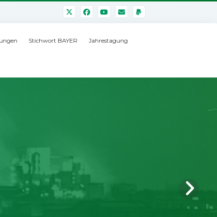
ungen
Stichwort BAYER
Jahrestagung