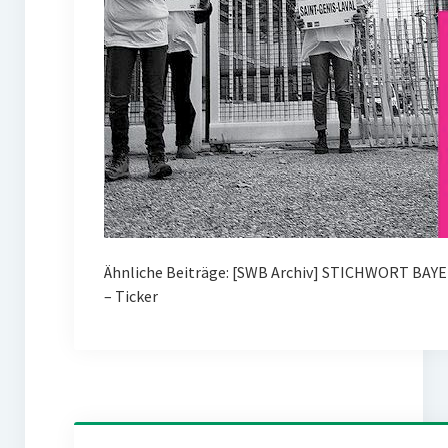
Ähnliche Beiträge: [SWB Archiv] STICHWORT BAY
– Ticker