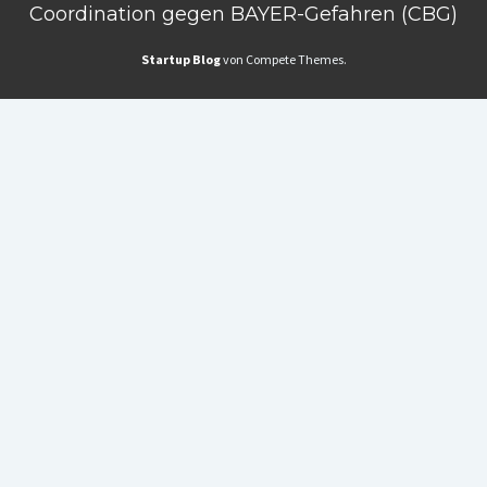
Coordination gegen BAYER-Gefahren (CBG)
Startup Blog
von Compete Themes.