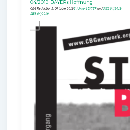
04/2019: BAYERs Hoffnung
CBG Redaktion
1. Oktober 2019
Stichwort BAYER
 und 
SWB 04/2019
SWB 04/2019