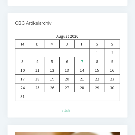
CBG Artikelarchiv
August 2026
M
D
M
D
F
S
S
1
2
3
4
5
6
7
8
9
10
11
12
13
14
15
16
17
18
19
20
21
22
23
24
25
26
27
28
29
30
31
« Juli