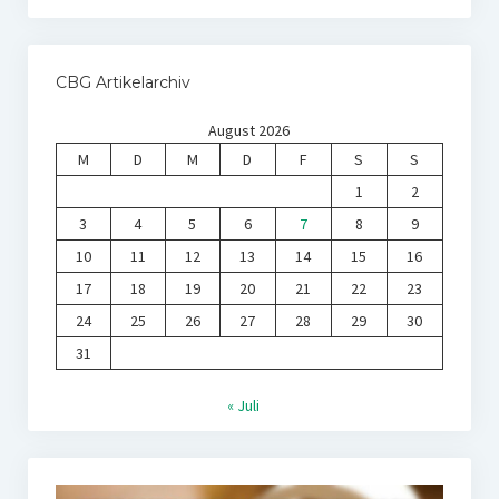
CBG Artikelarchiv
August 2026
M
D
M
D
F
S
S
1
2
3
4
5
6
7
8
9
10
11
12
13
14
15
16
17
18
19
20
21
22
23
24
25
26
27
28
29
30
31
« Juli