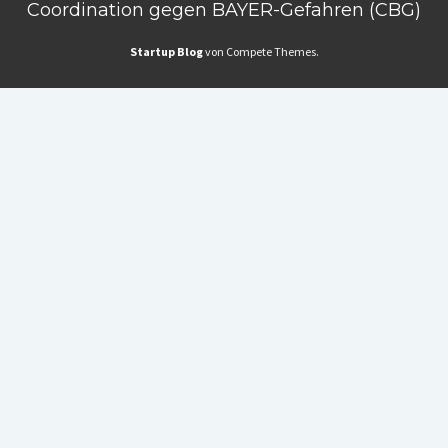
Coordination gegen BAYER-Gefahren (CBG)
Startup Blog
von Compete Themes.