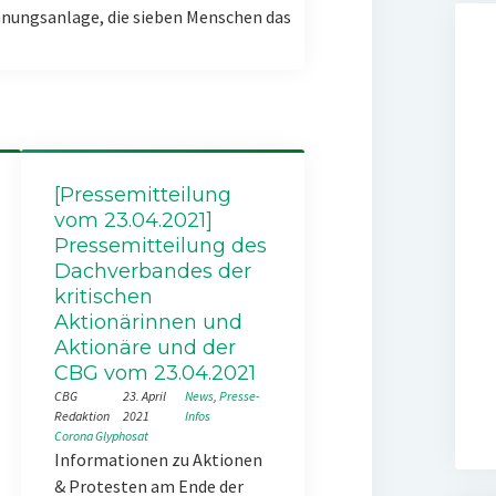
nungsanlage, die sieben Menschen das
[Pressemitteilung
vom 23.04.2021]
Pressemitteilung des
Dachverbandes der
kritischen
Aktionärinnen und
Aktionäre und der
CBG vom 23.04.2021
CBG
23. April
News
, 
Presse-
Redaktion
2021
Infos
Corona
Glyphosat
Informationen zu Aktionen
& Protesten am Ende der