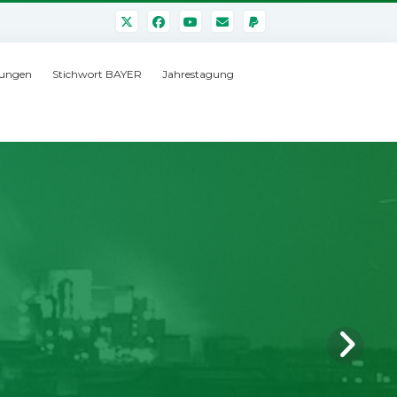
ungen
Stichwort BAYER
Jahrestagung