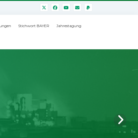
ungen
Stichwort BAYER
Jahrestagung