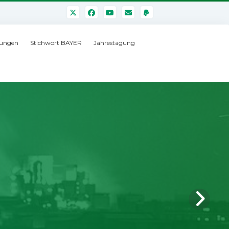
ungen
Stichwort BAYER
Jahrestagung