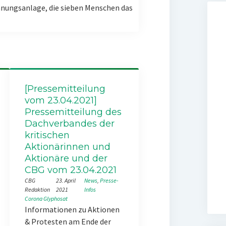
nungsanlage, die sieben Menschen das
[Pressemitteilung
vom 23.04.2021]
Pressemitteilung des
Dachverbandes der
kritischen
Aktionärinnen und
Aktionäre und der
CBG vom 23.04.2021
CBG
23. April
News
, 
Presse-
Redaktion
2021
Infos
Corona
Glyphosat
Informationen zu Aktionen
& Protesten am Ende der