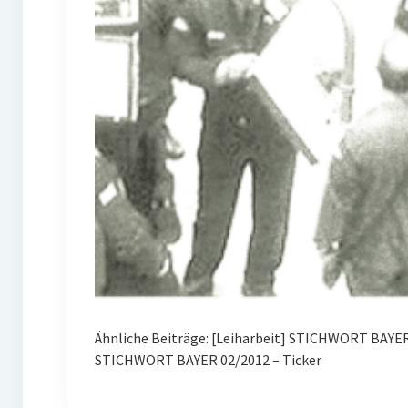
Ähnliche Beiträge: [Leiharbeit] STICHWORT BAYE
STICHWORT BAYER 02/2012 – Ticker