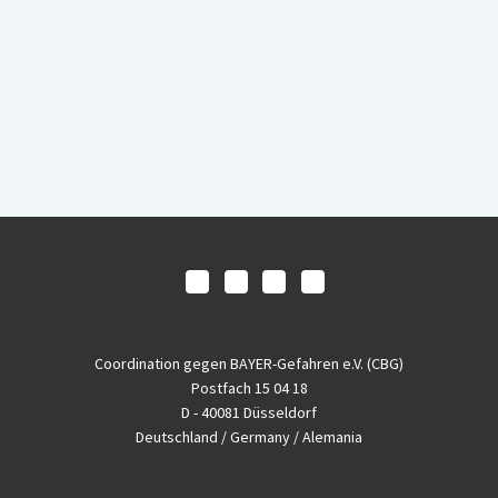
Coordination gegen BAYER-Gefahren e.V. (CBG)
Postfach 15 04 18
D - 40081 Düsseldorf
Deutschland / Germany / Alemania