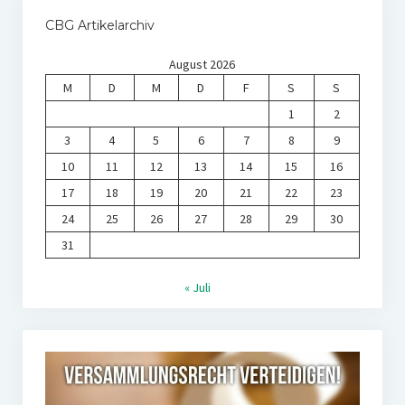
CBG Artikelarchiv
August 2026
M
D
M
D
F
S
S
1
2
3
4
5
6
7
8
9
10
11
12
13
14
15
16
17
18
19
20
21
22
23
24
25
26
27
28
29
30
31
« Juli