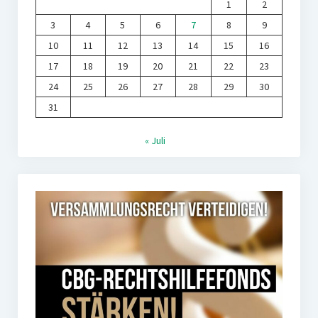
1
2
3
4
5
6
7
8
9
10
11
12
13
14
15
16
17
18
19
20
21
22
23
24
25
26
27
28
29
30
31
« Juli