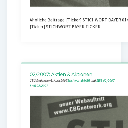
Ähnliche Beiträge: [Ticker] STICHWORT BAYER 01
[Ticker] STICHWORT BAYER TICKER
02/2007: Aktien & Aktionen
CBG Redaktion
1. April 2007
Stichwort BAYER
 und 
SWB 02/2007
SWB 02/2007