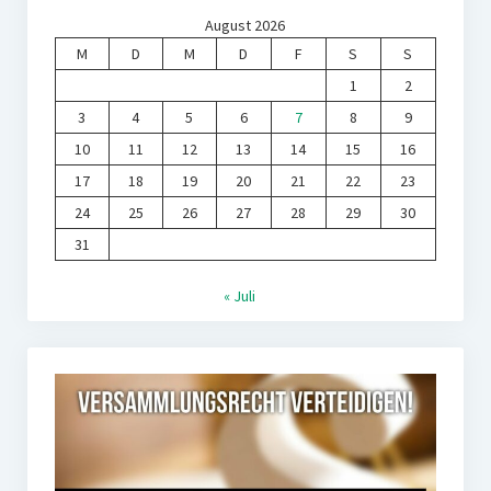
August 2026
M
D
M
D
F
S
S
1
2
3
4
5
6
7
8
9
10
11
12
13
14
15
16
17
18
19
20
21
22
23
24
25
26
27
28
29
30
31
« Juli