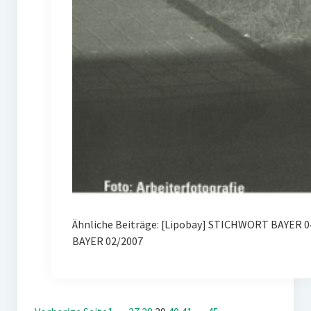
Ähnliche Beiträge: [Lipobay] STICHWORT BAYER 0
BAYER 02/2007