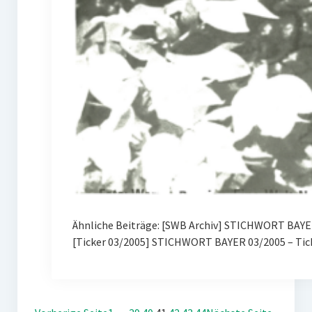
Ähnliche Beiträge: [SWB Archiv] STICHWORT BAYER
[Ticker 03/2005] STICHWORT BAYER 03/2005 – Tic