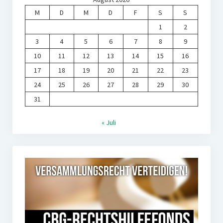
M
D
M
D
F
S
S
1
2
3
4
5
6
7
8
9
10
11
12
13
14
15
16
17
18
19
20
21
22
23
24
25
26
27
28
29
30
31
« Juli