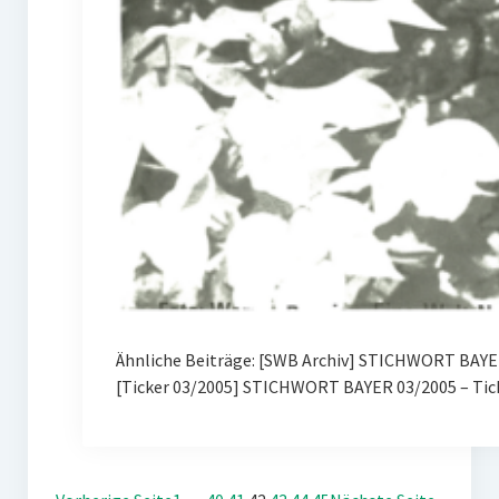
Ähnliche Beiträge: [SWB Archiv] STICHWORT BAYER
[Ticker 03/2005] STICHWORT BAYER 03/2005 – Tic