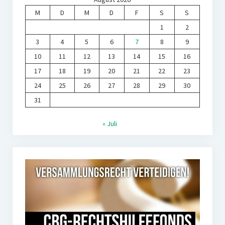
M
D
M
D
F
S
S
1
2
3
4
5
6
7
8
9
10
11
12
13
14
15
16
17
18
19
20
21
22
23
24
25
26
27
28
29
30
31
« Juli