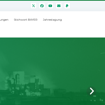
ungen
Stichwort BAYER
Jahrestagung