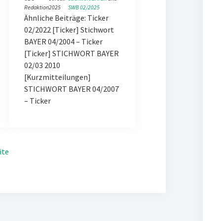
Redaktion
2025
SWB 02/2025
Ähnliche Beiträge: Ticker
02/2022 [Ticker] Stichwort
BAYER 04/2004 – Ticker
[Ticker] STICHWORT BAYER
02/03 2010
[Kurzmitteilungen]
STICHWORT BAYER 04/2007
– Ticker
ite