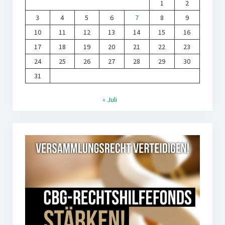
1
2
3
4
5
6
7
8
9
10
11
12
13
14
15
16
17
18
19
20
21
22
23
24
25
26
27
28
29
30
31
« Juli