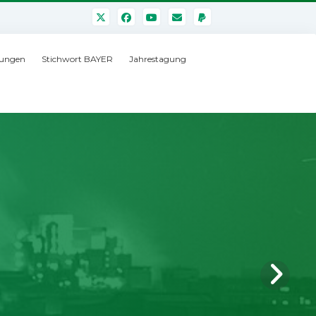
ungen
Stichwort BAYER
Jahrestagung