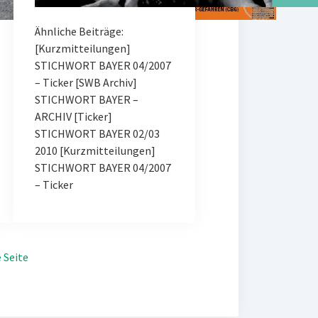
Ähnliche Beiträge:
[Kurzmitteilungen]
STICHWORT BAYER 04/2007
– Ticker [SWB Archiv]
STICHWORT BAYER –
ARCHIV [Ticker]
STICHWORT BAYER 02/03
2010 [Kurzmitteilungen]
STICHWORT BAYER 04/2007
– Ticker
 Seite