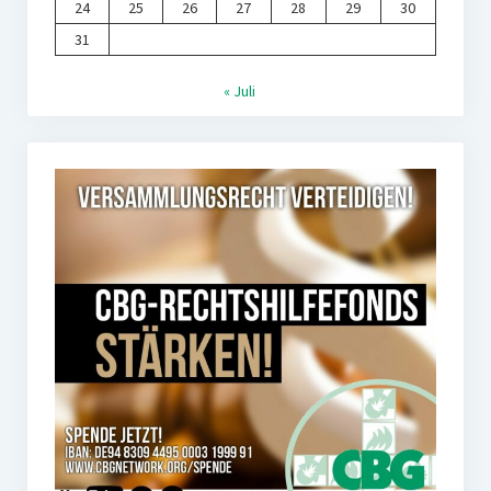
24
25
26
27
28
29
30
31
« Juli