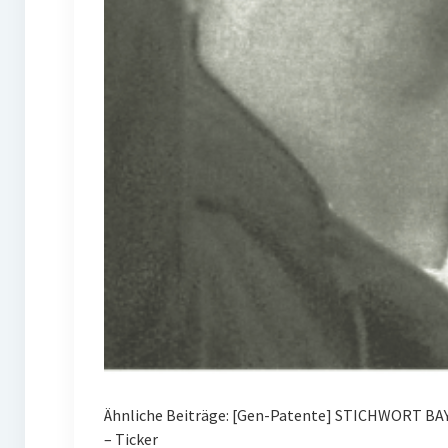
Ähnliche Beiträge: [Gen-Patente] STICHWORT B
– Ticker