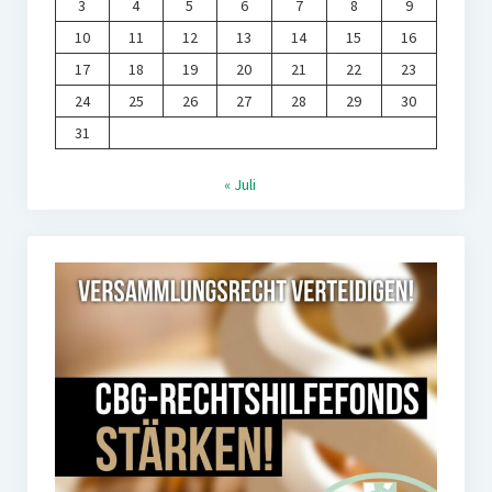
3
4
5
6
7
8
9
10
11
12
13
14
15
16
17
18
19
20
21
22
23
24
25
26
27
28
29
30
31
« Juli