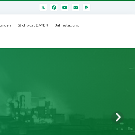
ungen
Stichwort BAYER
Jahrestagung