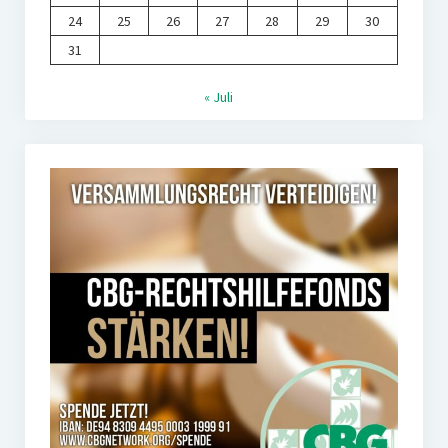
24
25
26
27
28
29
30
31
« Juli