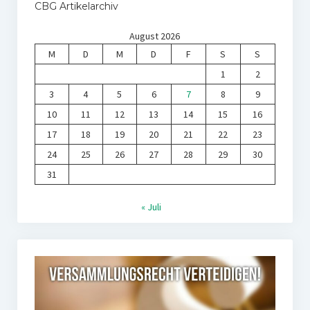
CBG Artikelarchiv
August 2026
M
D
M
D
F
S
S
1
2
3
4
5
6
7
8
9
10
11
12
13
14
15
16
17
18
19
20
21
22
23
24
25
26
27
28
29
30
31
« Juli