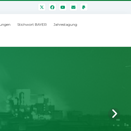
ungen
Stichwort BAYER
Jahrestagung