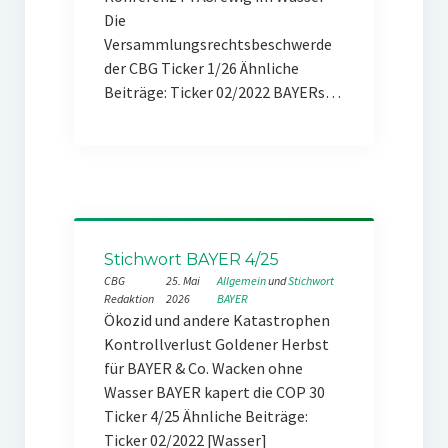
Die
Versammlungsrechtsbeschwerde
der CBG Ticker 1/26 Ähnliche
Beiträge: Ticker 02/2022 BAYERs…
Stichwort BAYER 4/25
CBG
25. Mai
Allgemein
 und 
Stichwort
Redaktion
2026
BAYER
Ökozid und andere Katastrophen
Kontrollverlust Goldener Herbst
für BAYER & Co. Wacken ohne
Wasser BAYER kapert die COP 30
Ticker 4/25 Ähnliche Beiträge:
Ticker 02/2022 [Wasser]