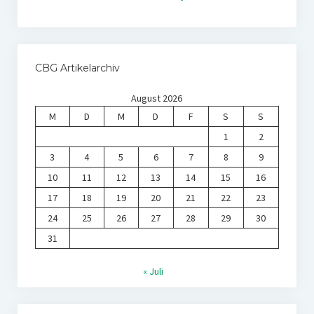
CBG Artikelarchiv
August 2026
M
D
M
D
F
S
S
1
2
3
4
5
6
7
8
9
10
11
12
13
14
15
16
17
18
19
20
21
22
23
24
25
26
27
28
29
30
31
« Juli