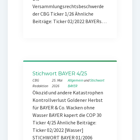
Versammlungsrechtsbeschwerde
der CBG Ticker 1/26 Ähnliche
Beiträge: Ticker 02/2022 BAYERs…
Stichwort BAYER 4/25
CBG
25. Mai
Allgemein
 und 
Stichwort
Redaktion
2026
BAYER
Ökozid und andere Katastrophen
Kontrollverlust Goldener Herbst
für BAYER & Co. Wacken ohne
Wasser BAYER kapert die COP 30
Ticker 4/25 Ähnliche Beiträge:
Ticker 02/2022 [Wasser]
STICHWORT BAYER 01/2006