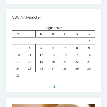
CBG Artikelarchiv
August 2026
M
D
M
D
F
S
S
1
2
3
4
5
6
7
8
9
10
11
12
13
14
15
16
17
18
19
20
21
22
23
24
25
26
27
28
29
30
31
« Juli