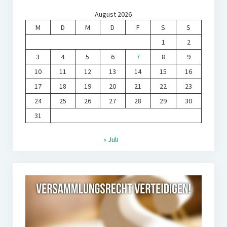
August 2026
M
D
M
D
F
S
S
1
2
3
4
5
6
7
8
9
10
11
12
13
14
15
16
17
18
19
20
21
22
23
24
25
26
27
28
29
30
31
« Juli