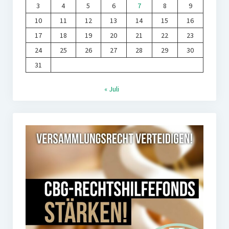
3
4
5
6
7
8
9
10
11
12
13
14
15
16
17
18
19
20
21
22
23
24
25
26
27
28
29
30
31
« Juli